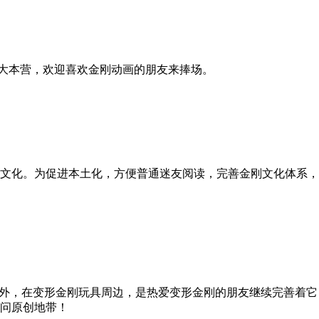
的大本营，欢迎喜欢金刚动画的朋友来捧场。
文化。为促进本土化，方便普通迷友阅读，完善金刚文化体系，
之外，在变形金刚玩具周边，是热爱变形金刚的朋友继续完善着
问原创地带！