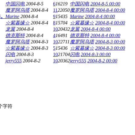
中国闪电
2004-8-5
6
16219
中国闪电
2004-8-5 00:00
魔罗阿乌塔
2004-8-4
11
22050
魔罗阿乌塔
2004-8-4 00:00
奏。
Marine
2004-8-4
9
15435
Marine
2004-8-4 00:00
☆紫暮缘☆
2004-8-4
8
15704
☆紫暮缘☆
2004-8-4 00:00
龙翼
2004-8-4
10
20432
龙翼
2004-8-4 00:00
德克斯特
2004-8-4
4
16491
德克斯特
2004-8-4 00:00
魔罗阿乌塔
2004-8-3
10
22711
魔罗阿乌塔
2004-8-3 00:00
☆紫暮缘☆
2004-8-3
5
15436
☆紫暮缘☆
2004-8-3 00:00
闪电
2004-8-3
10
21704
闪电
2004-8-3 00:00
jerry555
2004-8-2
10
20362
jerry555
2004-8-2 00:00
个字符