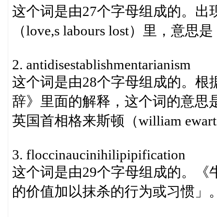
这个词是由27个字母组成的。出
（love,s labours lost）里
2. antidisestablishmentarianism
这个词是由28个字母组成的。根
辞》里面的解释，这个词的意思
英国首相格来斯顿（william ewart
3. floccinaucinihilipipification
这个词是由29个字母组成的。《
的价值加以抹杀的行为或习惯」