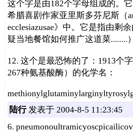
这个字是由182个字母组成的。
希腊喜剧作家亚里斯多芬尼斯（aristop
ecclesiazusae》中。它是
疑当地餐馆如何推广这道菜........
12. 这个是最恐怖的了：1913
267种氨基酸酶）的化学名：
methionylglutaminylarginyltyrosyl
陆行
发表于 2004-8-5 11:23:45
6. pneumonoultramicyoscpicailicov