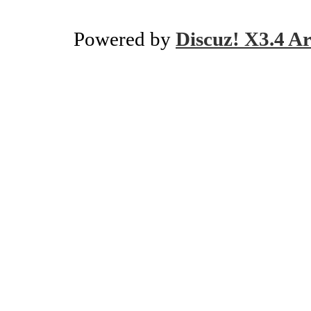
Powered by
Discuz! X3.4 Ar