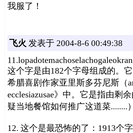
我服了！
飞火
发表于 2004-8-6 00:49:38
11.lopadotemachoselachogaleokrani
这个字是由182个字母组成的。
希腊喜剧作家亚里斯多芬尼斯（aristop
ecclesiazusae》中。它是
疑当地餐馆如何推广这道菜........
12. 这个是最恐怖的了：1913