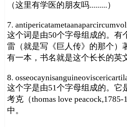
（这里有学医的朋友吗.........）
7. antipericatametaanaparcircumvol
这个词是由50个字母组成的。有
雷（就是写《巨人传》的那个）
有一本，书名就是这个长长的英文词。
8. osseocaynisanguineoviscericarti
这个字是由51个字母组成的。它
考克（thomas love peacock,17
中。