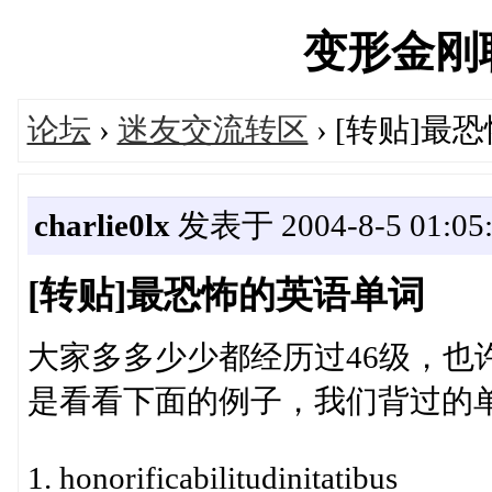
变形金刚联盟
论坛
›
迷友交流转区
› [转贴]最
charlie0lx
发表于 2004-8-5 01:05:
[转贴]最恐怖的英语单词
大家多多少少都经历过46级，也许
是看看下面的例子，我们背过的单词
1. honorificabilitudinitatibus