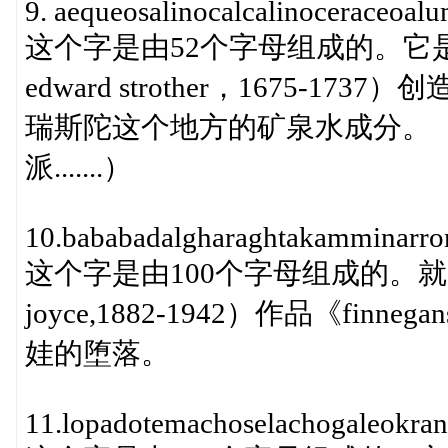
9. aequeosalinocalcalinoceraceoalu
这个字是由52个字母组成的。它
edward strother，1675
瑞斯陀这个地方的矿泉水成分。
派.......）
10.bababadalgharaghtakamminarr
这个字是由100个字母组成的。就
joyce,1882-1942）作品《fi
娃的堕落。
11.lopadotemachoselachogaleokrani