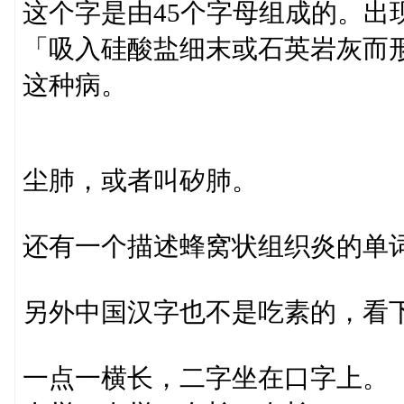
这个字是由45个字母组成的。出
「吸入硅酸盐细末或石英岩灰而
这种病。
尘肺，或者叫矽肺。
还有一个描述蜂窝状组织炎的单
另外中国汉字也不是吃素的，看
一点一横长，二字坐在口字上。