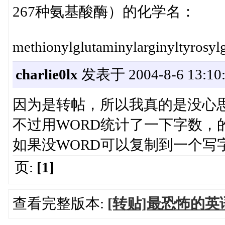
267种氨基酸酶）的化学名：
methionylglutaminylarginyltyrosylg
charlie0lx
发表于 2004-8-6 13:10:
因为是转帖，所以我真的是没心思
不过用WORD统计了一下字数，的确
如果没WORD可以复制到一个写
页:
[1]
查看完整版本:
[转贴]最恐怖的英