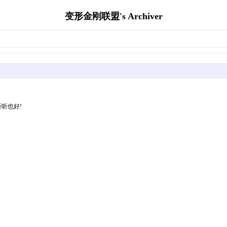
变形金刚联盟's Archiver
听也好!